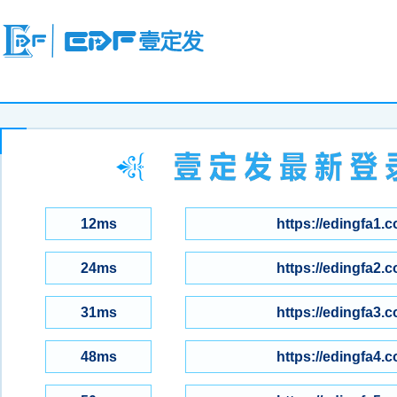
12ms
https://edingfa1.
24ms
https://edingfa2.
31ms
https://edingfa3.
48ms
https://edingfa4.